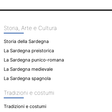
Storia, Arte e Cultura
Storia della Sardegna
La Sardegna preistorica
La Sardegna punico-romana
La Sardegna medievale
La Sardegna spagnola
Tradizioni e costumi
Tradizioni e costumi