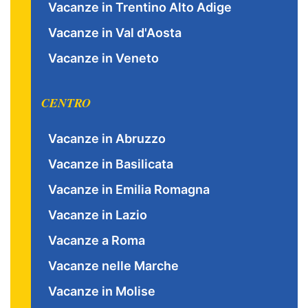
Vacanze in Trentino Alto Adige
Vacanze in Val d'Aosta
Vacanze in Veneto
CENTRO
Vacanze in Abruzzo
Vacanze in Basilicata
Vacanze in Emilia Romagna
Vacanze in Lazio
Vacanze a Roma
Vacanze nelle Marche
Vacanze in Molise