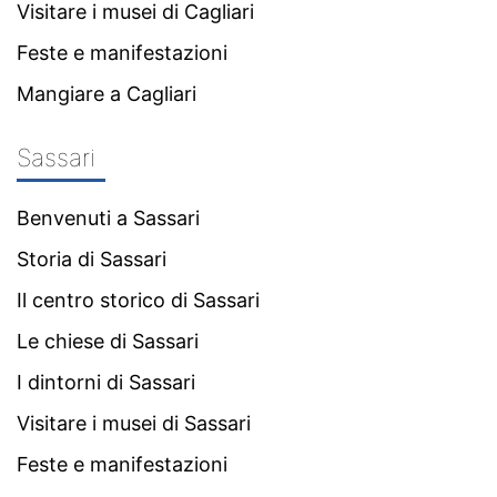
Visitare i musei di Cagliari
Feste e manifestazioni
Mangiare a Cagliari
Sassari
Benvenuti a Sassari
Storia di Sassari
Il centro storico di Sassari
Le chiese di Sassari
I dintorni di Sassari
Visitare i musei di Sassari
Feste e manifestazioni