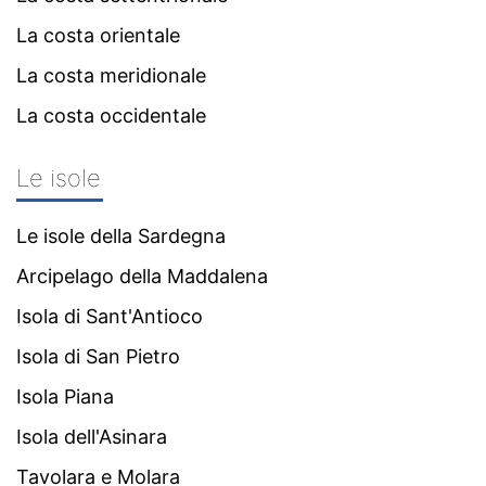
La costa orientale
La costa meridionale
La costa occidentale
Le isole
Le isole della Sardegna
Arcipelago della Maddalena
Isola di Sant'Antioco
Isola di San Pietro
Isola Piana
Isola dell'Asinara
Tavolara e Molara