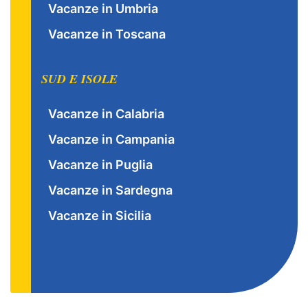
Vacanze in Umbria
Vacanze in Toscana
SUD E ISOLE
Vacanze in Calabria
Vacanze in Campania
Vacanze in Puglia
Vacanze in Sardegna
Vacanze in Sicilia