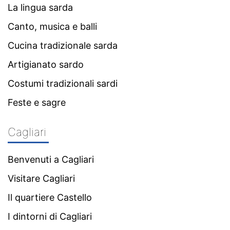
La lingua sarda
Canto, musica e balli
Cucina tradizionale sarda
Artigianato sardo
Costumi tradizionali sardi
Feste e sagre
Cagliari
Benvenuti a Cagliari
Visitare Cagliari
Il quartiere Castello
I dintorni di Cagliari