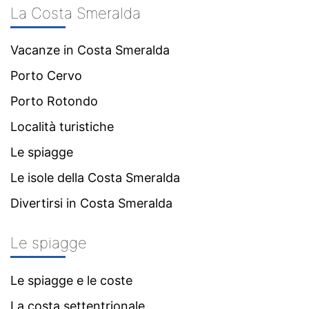
La Costa Smeralda
Vacanze in Costa Smeralda
Porto Cervo
Porto Rotondo
Località turistiche
Le spiagge
Le isole della Costa Smeralda
Divertirsi in Costa Smeralda
Le spiagge
Le spiagge e le coste
La costa settentrionale