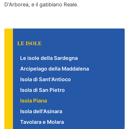
D'Arborea, e il gabbiano Reale.
LE ISOLE
Le isole della Sardegna
Arcipelago della Maddalena
Isola di Sant'Antioco
Isola di San Pietro
Isola Piana
Isola dell'Asinara
Tavolara e Molara