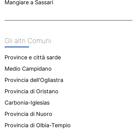
Mangiare a Sassari
Gli altri Comuni
Province e città sarde
Medio Campidano
Provincia dell'Ogliastra
Provincia di Oristano
Carbonia-Iglesias
Provincia di Nuoro
Provincia di Olbia-Tempio