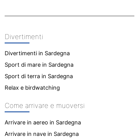
Divertimenti
Divertimenti in Sardegna
Sport di mare in Sardegna
Sport di terra in Sardegna
Relax e birdwatching
Come arrivare e muoversi
Arrivare in aereo in Sardegna
Arrivare in nave in Sardegna