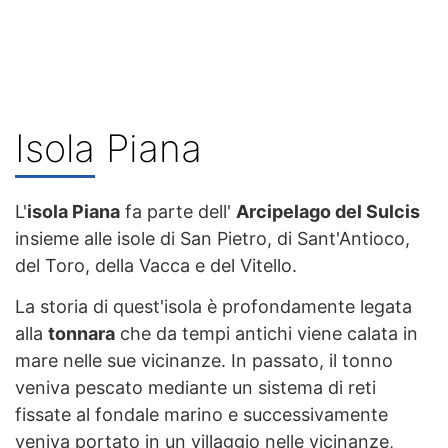
Isola Piana
L'
isola Piana
fa parte dell'
Arcipelago del Sulcis
insieme alle isole di San Pietro, di Sant'Antioco,
del Toro, della Vacca e del Vitello.
La storia di quest'isola è profondamente legata
alla
tonnara
che da tempi antichi viene calata in
mare nelle sue vicinanze. In passato, il tonno
veniva pescato mediante un sistema di reti
fissate al fondale marino e successivamente
veniva portato in un villaggio nelle vicinanze,