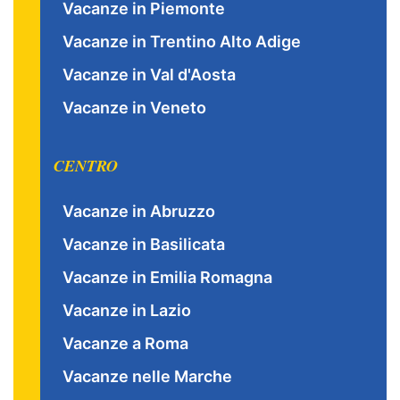
Vacanze in Piemonte
Vacanze in Trentino Alto Adige
Vacanze in Val d'Aosta
Vacanze in Veneto
CENTRO
Vacanze in Abruzzo
Vacanze in Basilicata
Vacanze in Emilia Romagna
Vacanze in Lazio
Vacanze a Roma
Vacanze nelle Marche