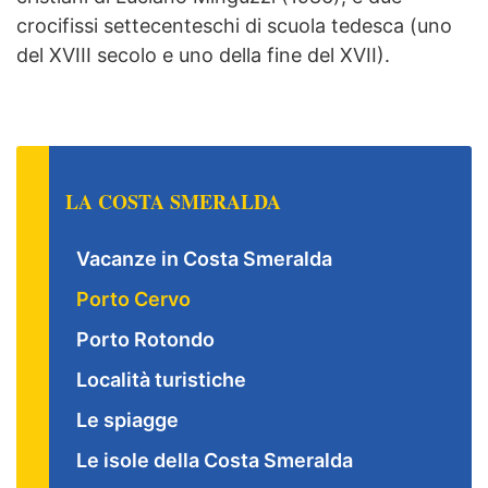
crocifissi settecenteschi di scuola tedesca (uno
del XVIII secolo e uno della fine del XVII).
LA COSTA SMERALDA
Vacanze in Costa Smeralda
Porto Cervo
Porto Rotondo
Località turistiche
Le spiagge
Le isole della Costa Smeralda