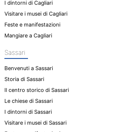
I dintorni di Cagliari
Visitare i musei di Cagliari
Feste e manifestazioni
Mangiare a Cagliari
Sassari
Benvenuti a Sassari
Storia di Sassari
Il centro storico di Sassari
Le chiese di Sassari
I dintorni di Sassari
Visitare i musei di Sassari