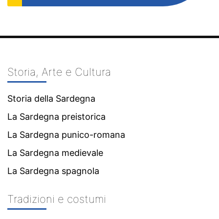
Storia, Arte e Cultura
Storia della Sardegna
La Sardegna preistorica
La Sardegna punico-romana
La Sardegna medievale
La Sardegna spagnola
Tradizioni e costumi