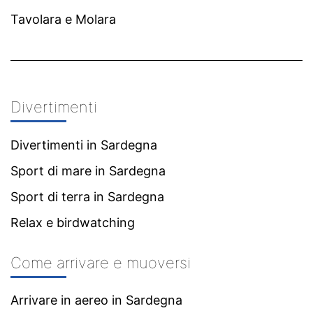
Tavolara e Molara
Divertimenti
Divertimenti in Sardegna
Sport di mare in Sardegna
Sport di terra in Sardegna
Relax e birdwatching
Come arrivare e muoversi
Arrivare in aereo in Sardegna