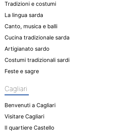
Tradizioni e costumi
La lingua sarda
Canto, musica e balli
Cucina tradizionale sarda
Artigianato sardo
Costumi tradizionali sardi
Feste e sagre
Cagliari
Benvenuti a Cagliari
Visitare Cagliari
Il quartiere Castello