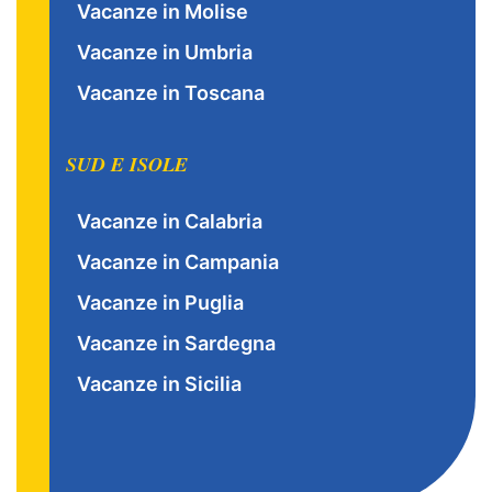
Vacanze in Molise
Vacanze in Umbria
Vacanze in Toscana
SUD E ISOLE
Vacanze in Calabria
Vacanze in Campania
Vacanze in Puglia
Vacanze in Sardegna
Vacanze in Sicilia