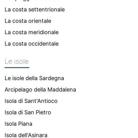
La costa settentrionale
La costa orientale
La costa meridionale
La costa occidentale
Le isole
Le isole della Sardegna
Arcipelago della Maddalena
Isola di Sant'Antioco
Isola di San Pietro
Isola Piana
Isola dell'Asinara