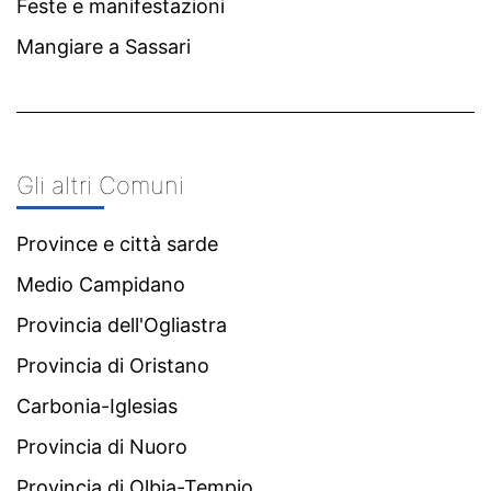
Feste e manifestazioni
Mangiare a Sassari
Gli altri Comuni
Province e città sarde
Medio Campidano
Provincia dell'Ogliastra
Provincia di Oristano
Carbonia-Iglesias
Provincia di Nuoro
Provincia di Olbia-Tempio