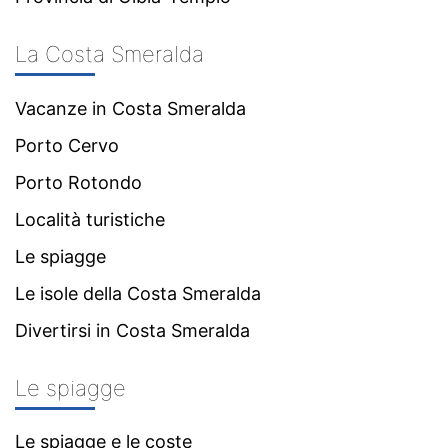
La Costa Smeralda
Vacanze in Costa Smeralda
Porto Cervo
Porto Rotondo
Località turistiche
Le spiagge
Le isole della Costa Smeralda
Divertirsi in Costa Smeralda
Le spiagge
Le spiagge e le coste